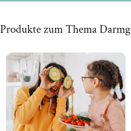
 Produkte zum Thema Darmg