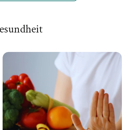
esundheit