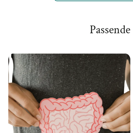
Passende