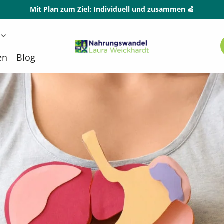
Mit Plan zum Ziel: Individuell und zusammen 🍏
Nahrungswandel
en
Blog