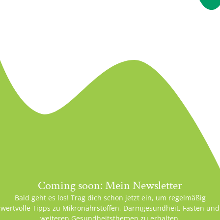
Coming soon: Mein Newsletter
Bald geht es los! Trag dich schon jetzt ein, um regelmäßig
wertvolle Tipps zu Mikronährstoffen, Darmgesundheit, Fasten und
weiteren Gesundheitsthemen zu erhalten.