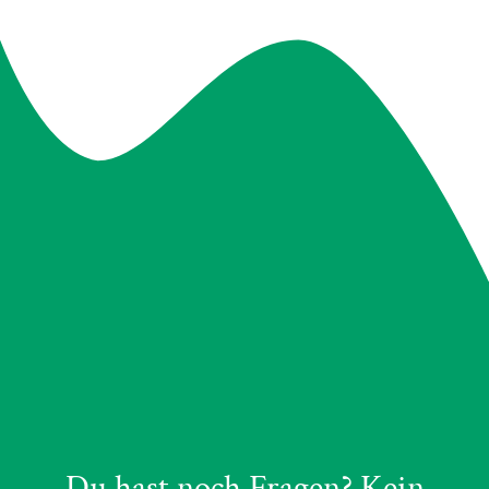
Du hast noch Fragen? Kein