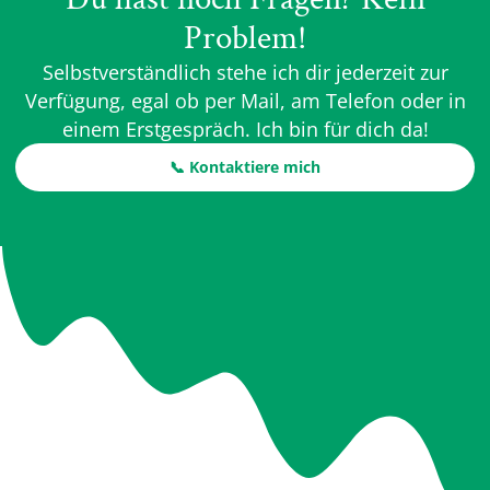
Problem!
Selbstverständlich stehe ich dir jederzeit zur
Verfügung, egal ob per Mail, am Telefon oder in
einem Erstgespräch. Ich bin für dich da!
📞 Kontaktiere mich